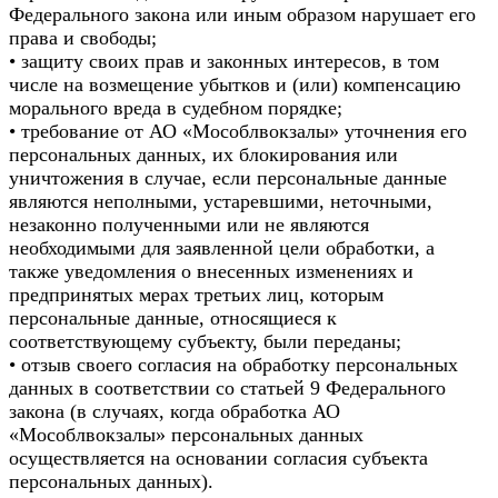
Федерального закона или иным образом нарушает его
права и свободы;
• защиту своих прав и законных интересов, в том
числе на возмещение убытков и (или) компенсацию
морального вреда в судебном порядке;
• требование от АО «Мособлвокзалы» уточнения его
персональных данных, их блокирования или
уничтожения в случае, если персональные данные
являются неполными, устаревшими, неточными,
незаконно полученными или не являются
необходимыми для заявленной цели обработки, а
также уведомления о внесенных изменениях и
предпринятых мерах третьих лиц, которым
персональные данные, относящиеся к
соответствующему субъекту, были переданы;
• отзыв своего согласия на обработку персональных
данных в соответствии со статьей 9 Федерального
закона (в случаях, когда обработка АО
«Мособлвокзалы» персональных данных
осуществляется на основании согласия субъекта
персональных данных).