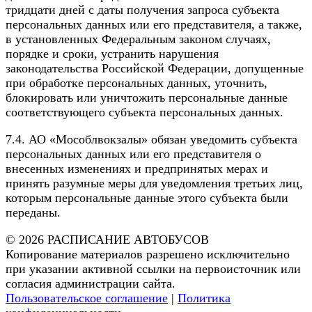
тридцати дней с даты получения запроса субъекта
персональных данных или его представителя, а также,
в установленных Федеральным законом случаях,
порядке и сроки, устранить нарушения
законодательства Российской Федерации, допущенные
при обработке персональных данных, уточнить,
блокировать или уничтожить персональные данные
соответствующего субъекта персональных данных.
7.4. АО «Мособлвокзалы» обязан уведомить субъекта
персональных данных или его представителя о
внесенных изменениях и предпринятых мерах и
принять разумные меры для уведомления третьих лиц,
которым персональные данные этого субъекта были
переданы.
© 2026 РАСПИСАНИЕ АВТОБУСОВ
Копирование материалов разрешено исключительно
при указании активной ссылки на первоисточник или
согласия администрации сайта.
Пользовательское соглашение
|
Политика