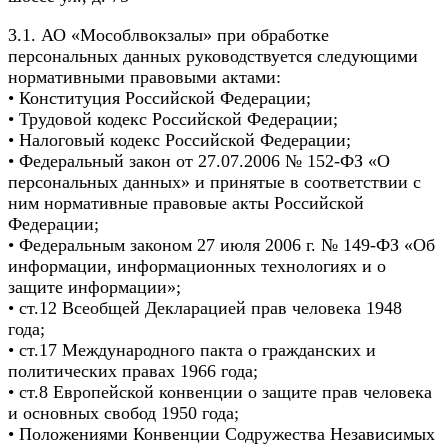
3.1. АО «Мособлвокзалы» при обработке
персональных данных руководствуется следующими
нормативными правовыми актами:
• Конституция Российской Федерации;
• Трудовой кодекс Российской Федерации;
• Налоговый кодекс Российской Федерации;
• Федеральный закон от 27.07.2006 № 152-ФЗ «О
персональных данных» и принятые в соответствии с
ним нормативные правовые акты Российской
Федерации;
• Федеральным законом 27 июля 2006 г. № 149-ФЗ «Об
информации, информационных технологиях и о
защите информации»;
• ст.12 Всеобщей Декларацией прав человека 1948
года;
• ст.17 Международного пакта о гражданских и
политических правах 1966 года;
• ст.8 Европейской конвенции о защите прав человека
и основных свобод 1950 года;
• Положениями Конвенции Содружества Независимых