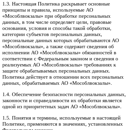
1.3. Настоящая Политика раскрывает основные
принципы и правила, используемые АО
«Мособлвокзалы» при обработке персональных
данных, в том числе определяет цели, правовые
основания, условия и способы такой обработки,
категории субъектов персональных данных,
персональные данных которых обрабатываются АО
«Мособлвокзалы», а также содержит сведения об
исполнении АО «Мособлвокзалы» обязанностей в
соответствии с Федеральным законом и сведения о
реализуемых АО «Мособлвокзалы» требованиях к
защите обрабатываемых персональных данных.
Политика действует в отношении всех персональных
данных, обрабатываемых АО «Мособлвокзалы».
1.4. Обеспечение безопасности персональных данных,
законности и справедливости их обработки является
одной из приоритетных задач АО «Мособлвокзалы».
1.5. Понятия и термины, используемые в настоящей
Политике, применяются в значениях, установленных
Федеральным законом.