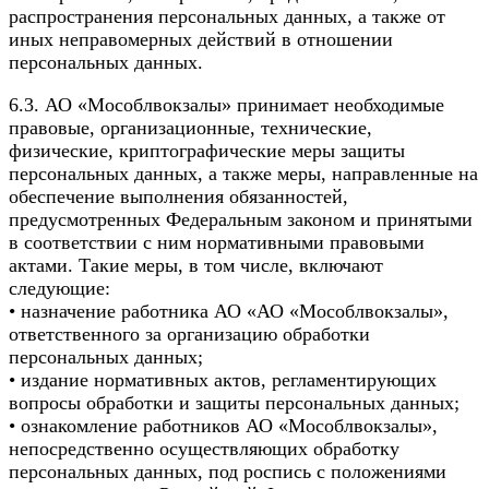
распространения персональных данных, а также от
иных неправомерных действий в отношении
персональных данных.
6.3. АО «Мособлвокзалы» принимает необходимые
правовые, организационные, технические,
физические, криптографические меры защиты
персональных данных, а также меры, направленные на
обеспечение выполнения обязанностей,
предусмотренных Федеральным законом и принятыми
в соответствии с ним нормативными правовыми
актами. Такие меры, в том числе, включают
следующие:
• назначение работника АО «АО «Мособлвокзалы»,
ответственного за организацию обработки
персональных данных;
• издание нормативных актов, регламентирующих
вопросы обработки и защиты персональных данных;
• ознакомление работников АО «Мособлвокзалы»,
непосредственно осуществляющих обработку
персональных данных, под роспись с положениями