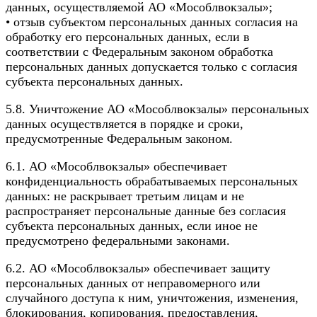
данных, осуществляемой АО «Мособлвокзалы»;
• отзыв субъектом персональных данных согласия на
обработку его персональных данных, если в
соответствии с Федеральным законом обработка
персональных данных допускается только с согласия
субъекта персональных данных.
5.8. Уничтожение АО «Мособлвокзалы» персональных
данных осуществляется в порядке и сроки,
предусмотренные Федеральным законом.
6.1. АО «Мособлвокзалы» обеспечивает
конфиденциальность обрабатываемых персональных
данных: не раскрывает третьим лицам и не
распространяет персональные данные без согласия
субъекта персональных данных, если иное не
предусмотрено федеральными законами.
6.2. АО «Мособлвокзалы» обеспечивает защиту
персональных данных от неправомерного или
случайного доступа к ним, уничтожения, изменения,
блокирования, копирования, предоставления,