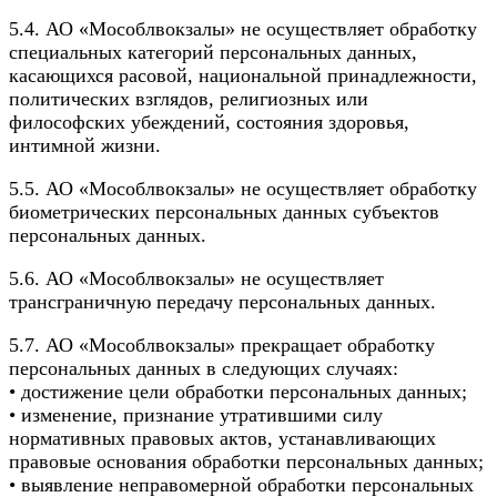
5.4. АО «Мособлвокзалы» не осуществляет обработку
специальных категорий персональных данных,
касающихся расовой, национальной принадлежности,
политических взглядов, религиозных или
философских убеждений, состояния здоровья,
интимной жизни.
5.5. АО «Мособлвокзалы» не осуществляет обработку
биометрических персональных данных субъектов
персональных данных.
5.6. АО «Мособлвокзалы» не осуществляет
трансграничную передачу персональных данных.
5.7. АО «Мособлвокзалы» прекращает обработку
персональных данных в следующих случаях:
• достижение цели обработки персональных данных;
• изменение, признание утратившими силу
нормативных правовых актов, устанавливающих
правовые основания обработки персональных данных;
• выявление неправомерной обработки персональных