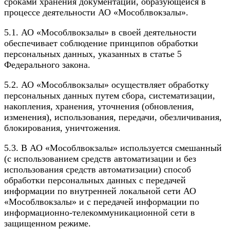
сроками хранения документации, образующейся в
процессе деятельности АО «Мособлвокзалы».
5.1. АО «Мособлвокзалы» в своей деятельности
обеспечивает соблюдение принципов обработки
персональных данных, указанных в статье 5
Федерального закона.
5.2. АО «Мособлвокзалы» осуществляет обработку
персональных данных путем сбора, систематизации,
накопления, хранения, уточнения (обновления,
изменения), использования, передачи, обезличивания,
блокирования, уничтожения.
5.3. В АО «Мособлвокзалы» используется смешанный
(с использованием средств автоматизации и без
использования средств автоматизации) способ
обработки персональных данных с передачей
информации по внутренней локальной сети АО
«Мособлвокзалы» и с передачей информации по
информационно-телекоммуникационной сети в
защищенном режиме.