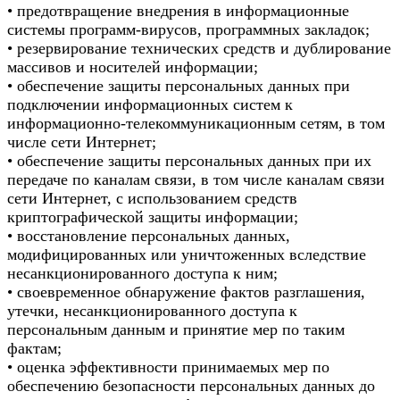
• предотвращение внедрения в информационные
системы программ-вирусов, программных закладок;
• резервирование технических средств и дублирование
массивов и носителей информации;
• обеспечение защиты персональных данных при
подключении информационных систем к
информационно-телекоммуникационным сетям, в том
числе сети Интернет;
• обеспечение защиты персональных данных при их
передаче по каналам связи, в том числе каналам связи
сети Интернет, с использованием средств
криптографической защиты информации;
• восстановление персональных данных,
модифицированных или уничтоженных вследствие
несанкционированного доступа к ним;
• своевременное обнаружение фактов разглашения,
утечки, несанкционированного доступа к
персональным данным и принятие мер по таким
фактам;
• оценка эффективности принимаемых мер по
обеспечению безопасности персональных данных до