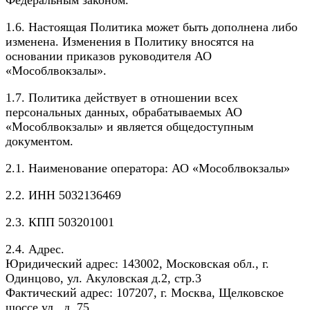
1.6. Настоящая Политика может быть дополнена либо
изменена. Изменения в Политику вносятся на
основании приказов руководителя АО
«Мособлвокзалы».
1.7. Политика действует в отношении всех
персональных данных, обрабатываемых АО
«Мособлвокзалы» и является общедоступным
документом.
2.1. Наименование оператора: АО «Мособлвокзалы»
2.2. ИНН 5032136469
2.3. КПП 503201001
2.4. Адрес.
Юридический адрес: 143002, Московская обл., г.
Одинцово, ул. Акуловская д.2, стр.3
Фактический адрес: 107207, г. Москва, Щелковское
шоссе ул., д. 75