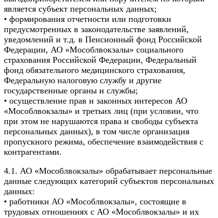
является субъект персональных данных;
• формирования отчетности или подготовки
предусмотренных в законодательстве заявлений,
уведомлений и т.д. в Пенсионный фонд Российской
Федерации, АО «Мособлвокзалы» социального
страхования Российской Федерации, Федеральный
фонд обязательного медицинского страхования,
Федеральную налоговую службу и другие
государственные органы и службы;
• осуществление прав и законных интересов АО
«Мособлвокзалы» и третьих лиц (при условии, что
при этом не нарушаются права и свободы субъекта
персональных данных), в том числе организация
пропускного режима, обеспечение взаимодействия с
контрагентами.
4.1. АО «Мособлвокзалы» обрабатывает персональные
данные следующих категорий субъектов персональных
данных:
• работники АО «Мособлвокзалы», состоящие в
трудовых отношениях с АО «Мособлвокзалы» и их