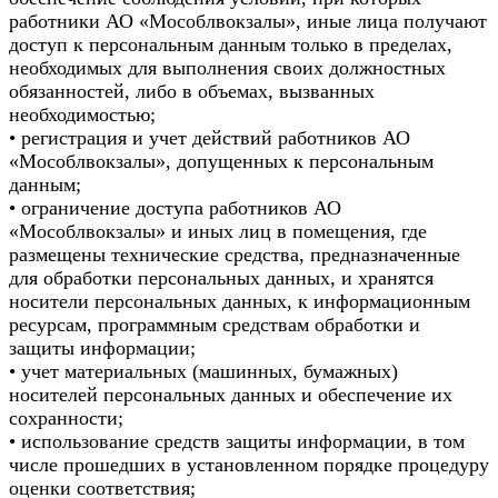
работники АО «Мособлвокзалы», иные лица получают
доступ к персональным данным только в пределах,
необходимых для выполнения своих должностных
обязанностей, либо в объемах, вызванных
необходимостью;
• регистрация и учет действий работников АО
«Мособлвокзалы», допущенных к персональным
данным;
• ограничение доступа работников АО
«Мособлвокзалы» и иных лиц в помещения, где
размещены технические средства, предназначенные
для обработки персональных данных, и хранятся
носители персональных данных, к информационным
ресурсам, программным средствам обработки и
защиты информации;
• учет материальных (машинных, бумажных)
носителей персональных данных и обеспечение их
сохранности;
• использование средств защиты информации, в том
числе прошедших в установленном порядке процедуру
оценки соответствия;