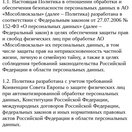
1.1. Настоящая Политика в отношении обработки и
обеспечения безопасности персональных данных в АО
«Мособлвокзалы» (далее – Политика) разработана в
соответствии с Федеральным законом от 27.07.2006 №
152-ФЗ «О персональных данных» (далее –
Федеральный закон) в целях обеспечения защиты прав
и свобод физических лиц при обработке АО
«Мособлвокзалы» их персональных данных, в том
числе защиты прав на неприкосновенность частной
жизни, личную и семейную тайну, а также в целях
соблюдения требований законодательства Российской
Федерации в области персональных данных.
1.2. Политика разработана с учетом требований
Конвенции Совета Европы о защите физических лиц
при автоматизированной обработке персональных
данных, Конституции Российской Федерации,
международных договоров Российской Федерации,
федеральных законов и иных нормативных правовых
актов Российской Федерации в области персональных
данных.