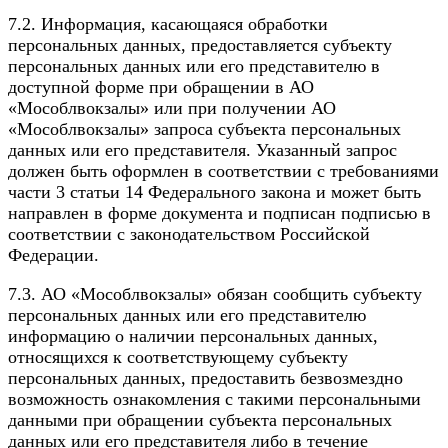
7.2. Информация, касающаяся обработки
персональных данных, предоставляется субъекту
персональных данных или его представителю в
доступной форме при обращении в АО
«Мособлвокзалы» или при получении АО
«Мособлвокзалы» запроса субъекта персональных
данных или его представителя. Указанный запрос
должен быть оформлен в соответствии с требованиями
части 3 статьи 14 Федерального закона и может быть
направлен в форме документа и подписан подписью в
соответствии с законодательством Российской
Федерации.
7.3. АО «Мособлвокзалы» обязан сообщить субъекту
персональных данных или его представителю
информацию о наличии персональных данных,
относящихся к соответствующему субъекту
персональных данных, предоставить безвозмездно
возможность ознакомления с такими персональными
данными при обращении субъекта персональных
данных или его представителя либо в течение