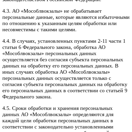
4.3. АО «Мособлвокзалы» не обрабатывает
персональные данные, которые являются избыточными
по отношению к указанным целям обработки или
несовместимы с такими целями.
4.4. В случаях, установленных пунктами 2-11 части 1
статьи 6 Федерального закона, обработка АО
«Мособлвокзалы» персональных данных
осуществляется без согласия субъекта персональных
данных на обработку его персональных данных. В
иных случаях обработка АО «Мособлвокзалы»
персональных данных осуществляется только с
согласия субъекта персональных данных на обработку
его персональных данных в соответствии со статьей 9
Федерального закона.
4.5. Сроки обработки и хранения персональных
данных АО «Мособлвокзалы» определяются для
каждой цели обработки персональных данных в
соответствии с законодательно установленными