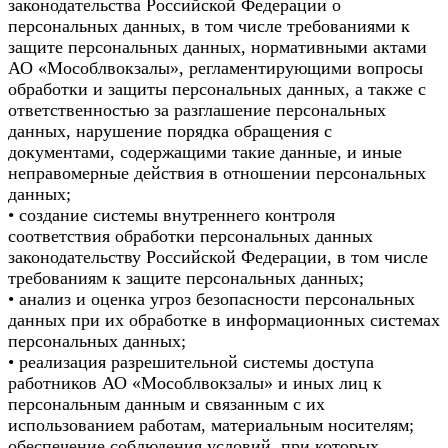
законодательства Российской Федерации о
персональных данных, в том числе требованиями к
защите персональных данных, нормативными актами
АО «Мособлвокзалы», регламентирующими вопросы
обработки и защиты персональных данных, а также с
ответственностью за разглашение персональных
данных, нарушение порядка обращения с
документами, содержащими такие данные, и иные
неправомерные действия в отношении персональных
данных;
• создание системы внутреннего контроля
соответствия обработки персональных данных
законодательству Российской Федерации, в том числе
требованиям к защите персональных данных;
• анализ и оценка угроз безопасности персональных
данных при их обработке в информационных системах
персональных данных;
• реализация разрешительной системы доступа
работников АО «Мособлвокзалы» и иных лиц к
персональным данным и связанным с их
использованием работам, материальным носителям;
обеспечение соблюдения условий, при которых