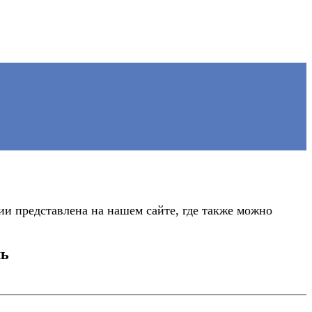
 представлена на нашем сайте, где также можно
ль