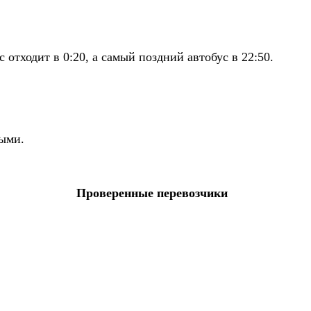
отходит в 0:20, а самый поздний автобус в 22:50.
ными.
Проверенные перевозчики