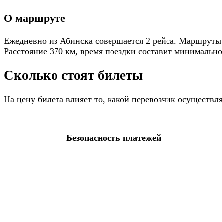
О маршруте
Ежедневно из Абинска совершается 2 рейса. Маршруты п
Расстояние 370 км, время поездки составит минимально 
Сколько стоят билеты
На цену билета влияет то, какой перевозчик осуществ
Безопасность платежей