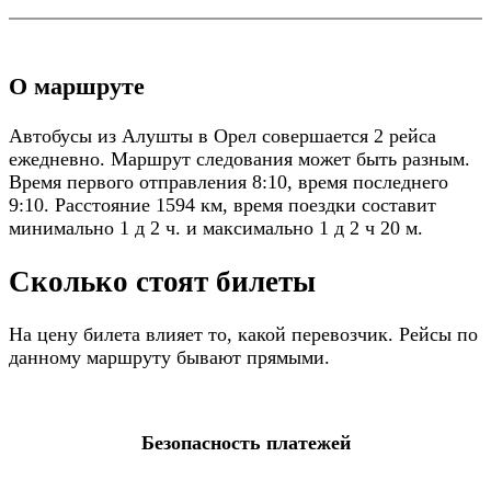
О маршруте
Автобусы из Алушты в Орел совершается 2 рейса
ежедневно. Маршрут следования может быть разным.
Время первого отправления 8:10, время последнего
9:10. Расстояние 1594 км, время поездки составит
минимально 1 д 2 ч. и максимально 1 д 2 ч 20 м.
Сколько стоят билеты
На цену билета влияет то, какой перевозчик. Рейсы по
данному маршруту бывают прямыми.
Безопасность платежей