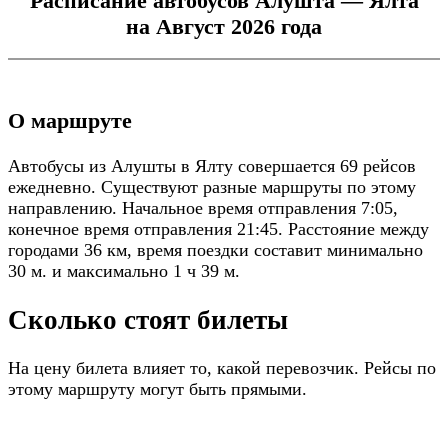
Расписание автобусов Алушта — Ялта
на Август 2026 года
О маршруте
Автобусы из Алушты в Ялту совершается 69 рейсов
ежедневно. Существуют разные маршруты по этому
направлению. Начальное время отправления 7:05,
конечное время отправления 21:45. Расстояние между
городами 36 км, время поездки составит минимально
30 м. и максимально 1 ч 39 м.
Сколько стоят билеты
На цену билета влияет то, какой перевозчик. Рейсы по
этому маршруту могут быть прямыми.