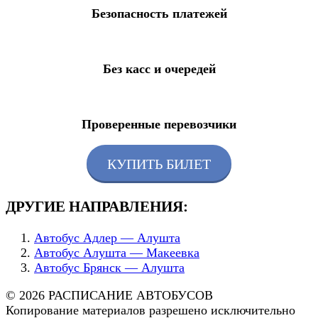
Безопасность платежей
Без касс и очередей
Проверенные перевозчики
КУПИТЬ БИЛЕТ
ДРУГИЕ НАПРАВЛЕНИЯ:
Автобус Адлер — Алушта
Автобус Алушта — Макеевка
Автобус Брянск — Алушта
© 2026 РАСПИСАНИЕ АВТОБУСОВ
Копирование материалов разрешено исключительно