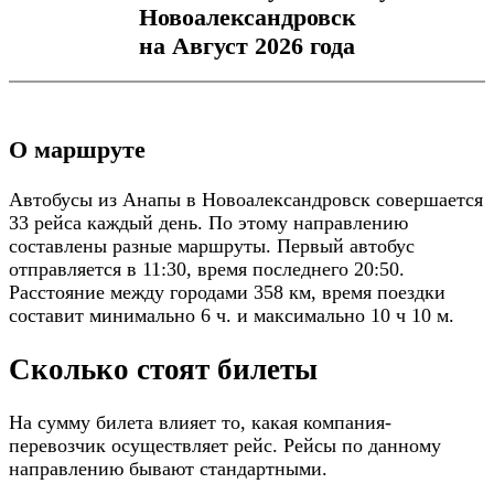
Новоалександровск
на Август 2026 года
О маршруте
Автобусы из Анапы в Новоалександровск совершается
33 рейса каждый день. По этому направлению
составлены разные маршруты. Первый автобус
отправляется в 11:30, время последнего 20:50.
Расстояние между городами 358 км, время поездки
составит минимально 6 ч. и максимально 10 ч 10 м.
Сколько стоят билеты
На сумму билета влияет то, какая компания-
перевозчик осуществляет рейс. Рейсы по данному
направлению бывают стандартными.