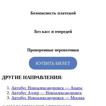
Безопасность платежей
Без касс и очередей
Проверенные перевозчики
КУПИТЬ БИЛЕТ
ДРУГИЕ НАПРАВЛЕНИЯ:
Автобус Новоалександровск — Анапа
Автобус Адлер — Новоалександровск
Автобус Новоалександровск — Москва