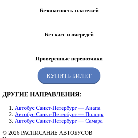
Безопасность платежей
Без касс и очередей
Проверенные перевозчики
КУПИТЬ БИЛЕТ
ДРУГИЕ НАПРАВЛЕНИЯ:
Автобус Санкт-Петербург — Анапа
Автобус Санкт-Петербург — Полоцк
Автобус Санкт-Петербург — Самара
© 2026 РАСПИСАНИЕ АВТОБУСОВ