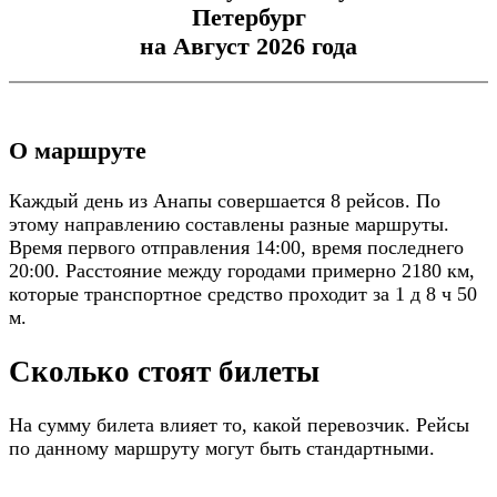
Петербург
на Август 2026 года
О маршруте
Каждый день из Анапы совершается 8 рейсов. По
этому направлению составлены разные маршруты.
Время первого отправления 14:00, время последнего
20:00. Расстояние между городами примерно 2180 км,
которые транспортное средство проходит за 1 д 8 ч 50
м.
Сколько стоят билеты
На сумму билета влияет то, какой перевозчик. Рейсы
по данному маршруту могут быть стандартными.