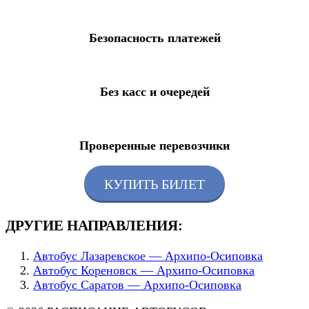
Безопасность платежей
Без касс и очередей
Проверенные перевозчики
КУПИТЬ БИЛЕТ
ДРУГИЕ НАПРАВЛЕНИЯ:
Автобус Лазаревское — Архипо-Осиповка
Автобус Кореновск — Архипо-Осиповка
Автобус Саратов — Архипо-Осиповка