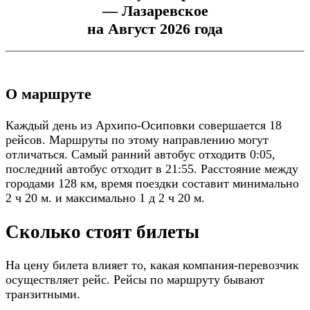
— Лазаревское
на Август 2026 года
О маршруте
Каждый день из Архипо-Осиповки совершается 18
рейсов. Маршруты по этому направлению могут
отличаться. Самый ранний автобус отходитв 0:05,
последний автобус отходит в 21:55. Расстояние между
городами 128 км, время поездки составит минимально
2 ч 20 м. и максимально 1 д 2 ч 20 м.
Сколько стоят билеты
На цену билета влияет то, какая компания-перевозчик
осуществляет рейс. Рейсы по маршруту бывают
транзитными.