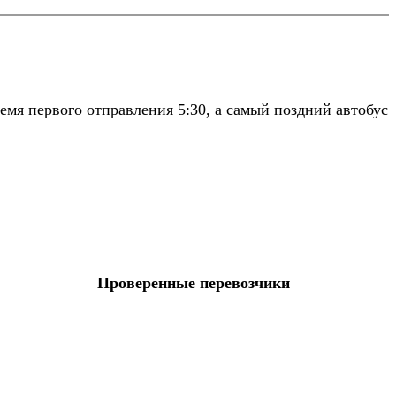
мя первого отправления 5:30, а самый поздний автобус
Проверенные перевозчики