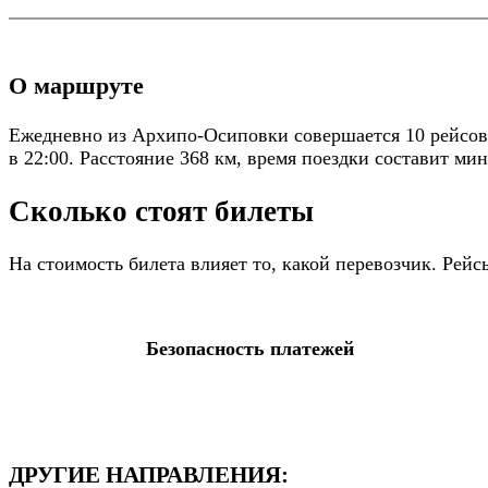
О маршруте
Ежедневно из Архипо-Осиповки совершается 10 рейсов.
в 22:00. Расстояние 368 км, время поездки составит мин
Сколько стоят билеты
На стоимость билета влияет то, какой перевозчик. Ре
Безопасность платежей
ДРУГИЕ НАПРАВЛЕНИЯ: