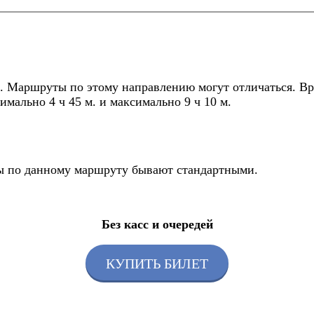
 Маршруты по этому направлению могут отличаться. Вре
имально 4 ч 45 м. и максимально 9 ч 10 м.
йсы по данному маршруту бывают стандартными.
Без касс и очередей
КУПИТЬ БИЛЕТ