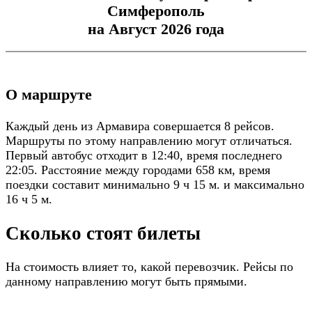
Симферополь
на Август 2026 года
О маршруте
Каждый день из Армавира совершается 8 рейсов.
Маршруты по этому направлению могут отличаться.
Первый автобус отходит в 12:40, время последнего
22:05. Расстояние между городами 658 км, время
поездки составит минимально 9 ч 15 м. и максимально
16 ч 5 м.
Сколько стоят билеты
На стоимость влияет то, какой перевозчик. Рейсы по
данному направлению могут быть прямыми.