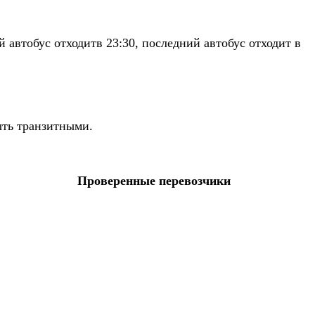
автобус отходитв 23:30, последний автобус отходит в
ыть транзитными.
Проверенные перевозчики