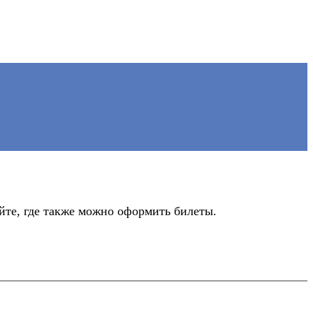
те, где также можно оформить билеты.