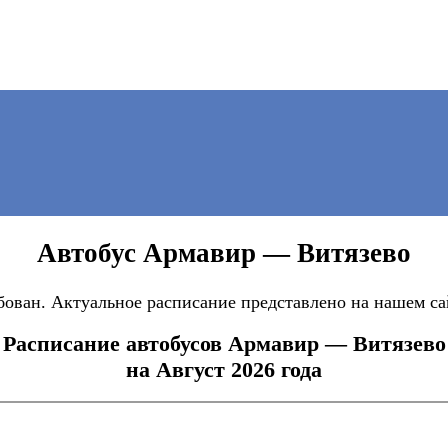
Автобус Армавир — Витязево
ван. Актуальное расписание представлено на нашем сай
Расписание автобусов Армавир — Витязево
на Август 2026 года