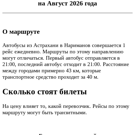
на Август 2026 года
О маршруте
Автобусы из Астрахани в Нариманов совершается 1
рейс ежедневно. Маршруты по этому направлению
могут отличаться. Первый автобус отправляется в
21:00, последний автобус отходит в 21:00. Расстояние
между городами примерно 43 км, которые
транспортное средство проходит за 40 м.
Сколько стоят билеты
На цену влияет то, какой перевозчик. Рейсы по этому
маршруту могут быть транзитными.