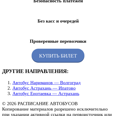
Безопасность платежей
Без касс и очередей
Проверенные перевозчики
КУПИТЬ БИЛЕТ
ДРУГИЕ НАПРАВЛЕНИЯ:
Автобус Нариманов — Волгоград
Автобус Астрахань — Ипатово
Автобус Енотаевка — Астрахань
© 2026 РАСПИСАНИЕ АВТОБУСОВ
Копирование материалов разрешено исключительно
при указании активной ссылки на первоисточник или