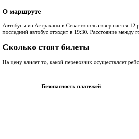
О маршруте
Автобусы из Астрахани в Севастополь совершается 12 
последний автобус отходит в 19:30. Расстояние между г
Сколько стоят билеты
На цену влияет то, какой перевозчик осуществляет ре
Безопасность платежей