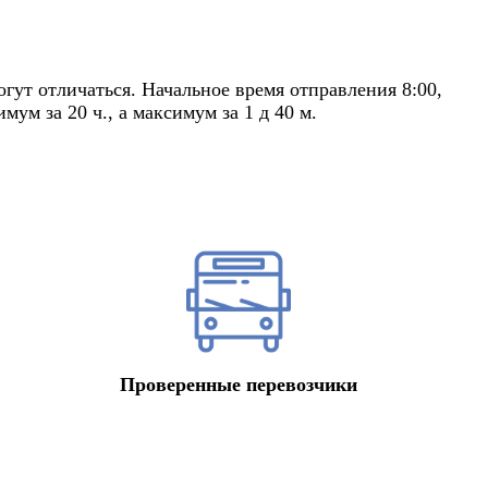
ут отличаться. Начальное время отправления 8:00,
ум за 20 ч., а максимум за 1 д 40 м.
Проверенные перевозчики