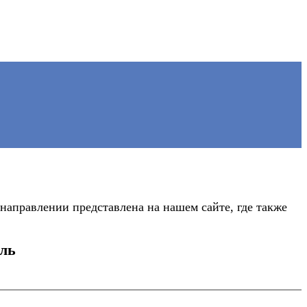
направлении представлена на нашем сайте, где также
оль