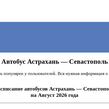
Автобус Астрахань — Севастополь
 популярен у пользователей. Вся нужная информация о 
списание автобусов Астрахань — Севастоп
на Август 2026 года