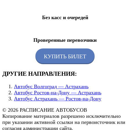
Без касс и очередей
Проверенные перевозчики
КУПИТЬ БИЛЕТ
ДРУГИЕ НАПРАВЛЕНИЯ:
Автобус Волгоград — Астрахань
Автобус Ростов-на-Дону — Астрахань
Автобус Астрахань — Ростов-на-Дону
© 2026 РАСПИСАНИЕ АВТОБУСОВ
Копирование материалов разрешено исключительно
при указании активной ссылки на первоисточник или
согласия администрации сайта.