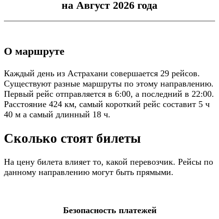
на Август 2026 года
О маршруте
Каждый день из Астрахани совершается 29 рейсов.
Существуют разные маршруты по этому направлению.
Первый рейс отправляется в 6:00, а последний в 22:00.
Расстояние 424 км, самый короткий рейс составит 5 ч
40 м а самый длинный 18 ч.
Сколько стоят билеты
На цену билета влияет то, какой перевозчик. Рейсы по
данному направлению могут быть прямыми.
Безопасность платежей