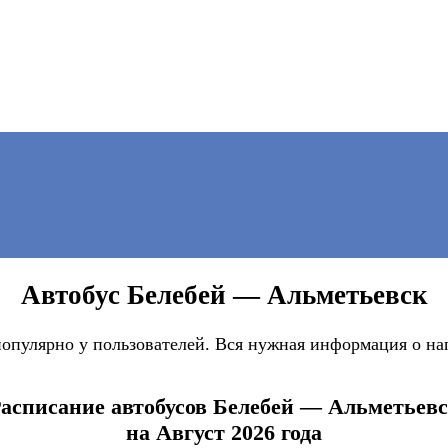
Автобус Белебей — Альметьевск
опулярно у пользователей. Вся нужная информация о нап
асписание автобусов Белебей — Альметьев
на Август 2026 года