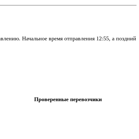
влению. Начальное время отправления 12:55, а поздний
Проверенные перевозчики