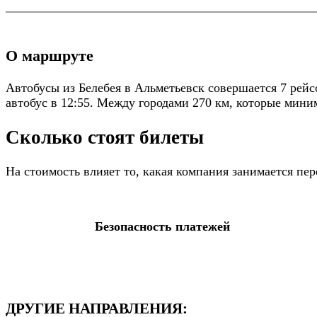
О маршруте
Автобусы из Белебея в Альметьевск совершается 7 рейс
автобус в 12:55. Между городами 270 км, которые миним
Сколько стоят билеты
На стоимость влияет то, какая компания занимается п
Безопасность платежей
ДРУГИЕ НАПРАВЛЕНИЯ: