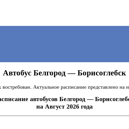
Автобус Белгород — Борисоглебск
востребован. Актуальное расписание представлено на на
асписание автобусов Белгород — Борисоглеб
на Август 2026 года