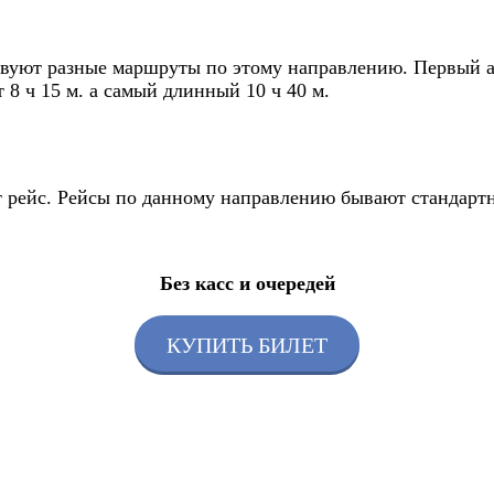
вуют разные маршруты по этому направлению. Первый авт
 8 ч 15 м. а самый длинный 10 ч 40 м.
ет рейс. Рейсы по данному направлению бывают стандарт
Без касс и очередей
КУПИТЬ БИЛЕТ