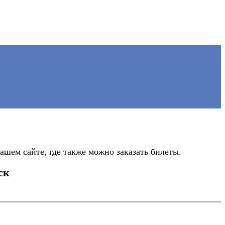
шем сайте, где также можно заказать билеты.
ск