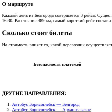
О маршруте
Каждый день из Белгорода совершается 3 рейса. Сущест
16:30. Расстояние 489 км, самый короткий рейс составит
Сколько стоят билеты
На стоимость влияет то, какой перевозчик осуществля
Безопасность платежей
ДРУГИЕ НАПРАВЛЕНИЯ:
Автобус Борисоглебск — Белгород
Автобус Борисоглебск — Архангельское