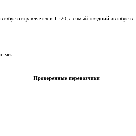
обус отправляется в 11:20, а самый поздний автобус в
ными.
Проверенные перевозчики