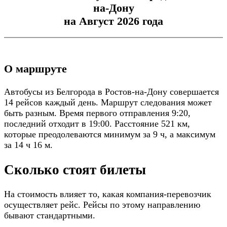
на-Дону
на Август 2026 года
О маршруте
Автобусы из Белгорода в Ростов-на-Дону совершается
14 рейсов каждый день. Маршрут следования может
быть разным. Время первого отправления 9:20,
последний отходит в 19:00. Расстояние 521 км,
которые преодолеваются минимум за 9 ч, а максимум
за 14 ч 16 м.
Сколько стоят билеты
На стоимость влияет то, какая компания-перевозчик
осуществляет рейс. Рейсы по этому направлению
бывают стандартными.