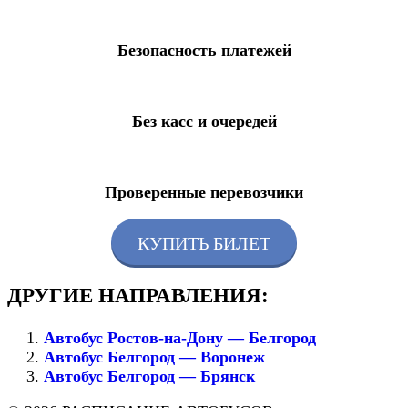
Безопасность платежей
Без касс и очередей
Проверенные перевозчики
КУПИТЬ БИЛЕТ
ДРУГИЕ НАПРАВЛЕНИЯ:
Автобус Ростов-на-Дону — Белгород
Автобус Белгород — Воронеж
Автобус Белгород — Брянск