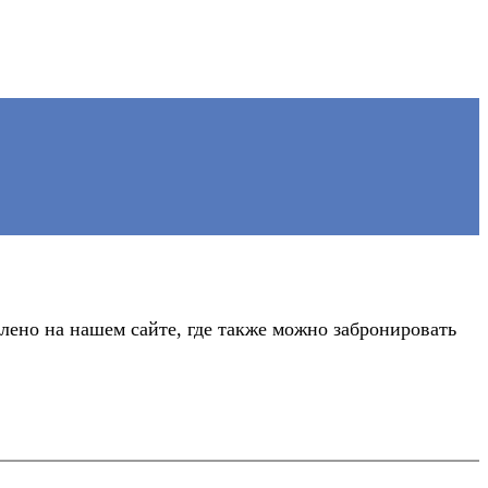
лено на нашем сайте, где также можно забронировать