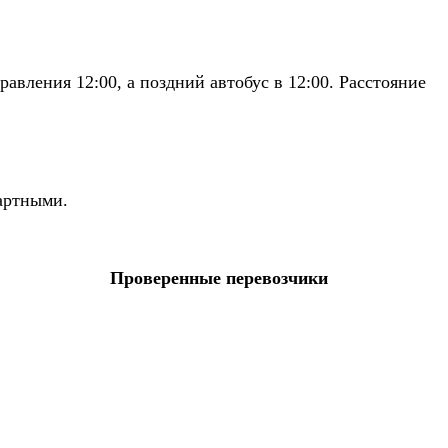
авления 12:00, а поздний автобус в 12:00. Расстояние
дартными.
Проверенные перевозчики