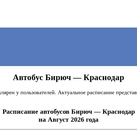
Автобус Бирюч — Краснодар
ярен у пользователей. Актуальное расписание представ
Расписание автобусов Бирюч — Краснодар
на Август 2026 года