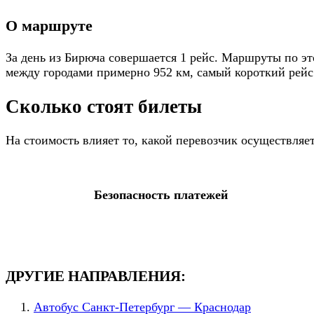
О маршруте
За день из Бирюча совершается 1 рейс. Маршруты по эт
между городами примерно 952 км, самый короткий рейс 
Сколько стоят билеты
На стоимость влияет то, какой перевозчик осуществляе
Безопасность платежей
ДРУГИЕ НАПРАВЛЕНИЯ:
Автобус Санкт-Петербург — Краснодар