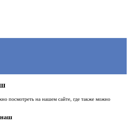
аш
но посмотреть на нашем сайте, где также можно
анаш