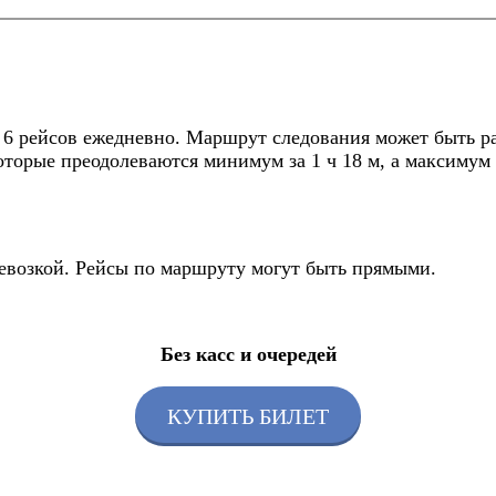
6 рейсов ежедневно. Маршрут следования может быть раз
оторые преодолеваются минимум за 1 ч 18 м, а максимум з
ревозкой. Рейсы по маршруту могут быть прямыми.
Без касс и очередей
КУПИТЬ БИЛЕТ