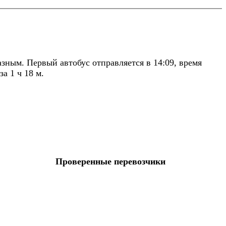
ным. Первый автобус отправляется в 14:09, время
а 1 ч 18 м.
Проверенные перевозчики