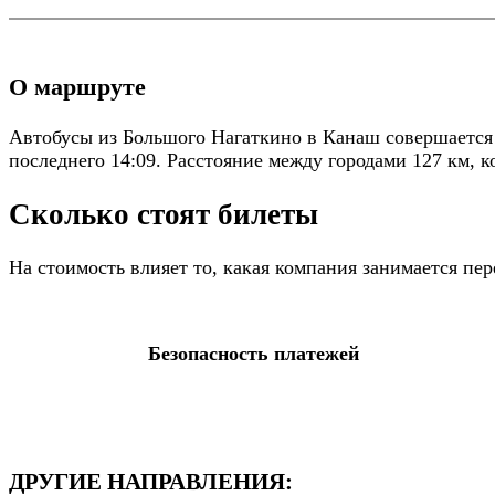
О маршруте
Автобусы из Большого Нагаткино в Канаш совершается 
последнего 14:09. Расстояние между городами 127 км, к
Сколько стоят билеты
На стоимость влияет то, какая компания занимается пе
Безопасность платежей
ДРУГИЕ НАПРАВЛЕНИЯ: