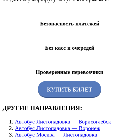
Безопасность платежей
Без касс и очередей
Проверенные перевозчики
КУПИТЬ БИЛЕТ
ДРУГИЕ НАПРАВЛЕНИЯ:
Автобус Листопадовка — Борисоглебск
Автобус Листопадовка — Воронеж
Автобус Москва — Листопадовка