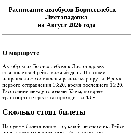
Расписание автобусов Борисоглебск —
Листопадовка
на Август 2026 года
О маршруте
Автобусы из Борисоглебска в Листопадовку
совершается 4 рейса каждый день. По этому
направлению составлены разные маршруты. Время
первого отправления 16:20, время последнего 16:20.
Расстояние между городами 53 км, которые
транспортное средство проходит за 43 м.
Сколько стоят билеты
На сумму билета влияет то, какой перевозчик. Рейсы
по данному маршруту могут быть прямыми.