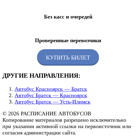
Без касс и очередей
Проверенные перевозчики
КУПИТЬ БИЛЕТ
ДРУГИЕ НАПРАВЛЕНИЯ:
Автобус Красноярск — Братск
Автобус Братск — Красноярск
Автобус Братск — Усть-Илимск
© 2026 РАСПИСАНИЕ АВТОБУСОВ
Копирование материалов разрешено исключительно
при указании активной ссылки на первоисточник или
согласия администрации сайта.