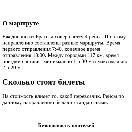
О маршруте
Ежедневно из Братска совершается 4 рейса. По этому
направлению составлены разные маршруты. Время
первого отправления 7:40, конечное время
отправления 18:00. Между городами 117 км, время
поездки составит минимально 1 ч 30 м и максимально
2 ч 20 м.
Сколько стоят билеты
На стоимость влияет то, какой перевозчик. Рейсы по
данному направлению бывают стандартными.
Безопасность платежей