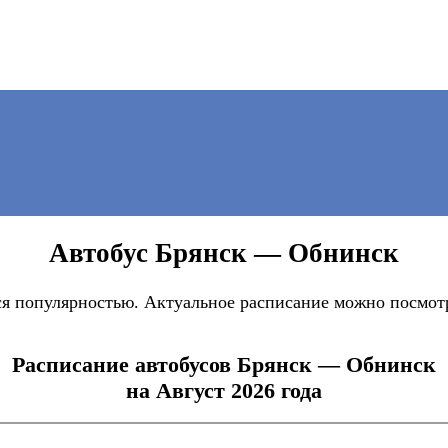
Автобус Брянск — Обнинск
я популярностью. Актуальное расписание можно посмотр
Расписание автобусов Брянск — Обнинск
на Август 2026 года