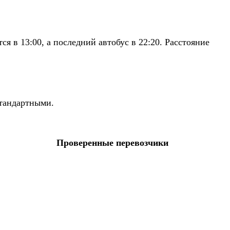
 в 13:00, а последний автобус в 22:20. Расстояние
стандартными.
Проверенные перевозчики