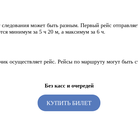
следования может быть разным. Первый рейс отправляется
ся минимум за 5 ч 20 м, а максимум за 6 ч.
зчик осуществляет рейс. Рейсы по маршруту могут быть 
Без касс и очередей
КУПИТЬ БИЛЕТ