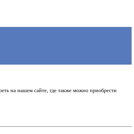
еть на нашем сайте, где также можно приобрести