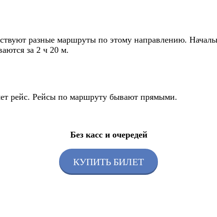
ствуют разные маршруты по этому направлению. Начально
ются за 2 ч 20 м.
ляет рейс. Рейсы по маршруту бывают прямыми.
Без касс и очередей
КУПИТЬ БИЛЕТ