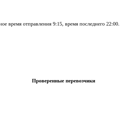
е время отправления 9:15, время последнего 22:00.
Проверенные перевозчики