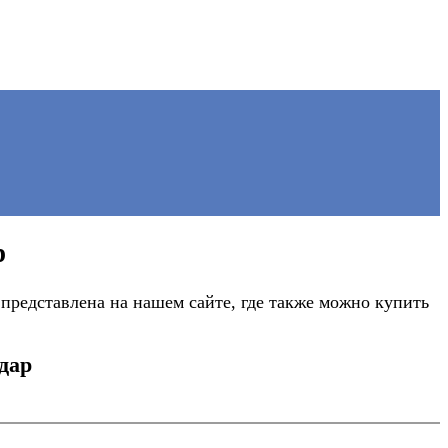
р
редставлена на нашем сайте, где также можно купить
дар