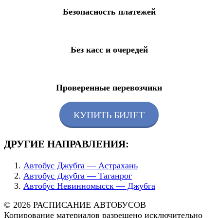
Безопасность платежей
Без касс и очередей
Проверенные перевозчики
КУПИТЬ БИЛЕТ
ДРУГИЕ НАПРАВЛЕНИЯ:
Автобус Джубга — Астрахань
Автобус Джубга — Таганрог
Автобус Невинномысск — Джубга
© 2026 РАСПИСАНИЕ АВТОБУСОВ
Копирование материалов разрешено исключительно