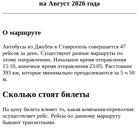
на Август 2026 года
О маршруте
Автобусы из Джубги в Ставрополь совершается 47
рейсов за день. Существуют разные маршруты по
этому направлению. Начальное время отправления
15:10, конечное время отправления 23:05. Расстояние
393 км, которые минимально преодолеваются за 5 ч 50
м.
Сколько стоят билеты
На цену билета влияет то, какая компания-перевозчик
осуществляет рейс. Рейсы по данному маршруту
бывают транзитными.