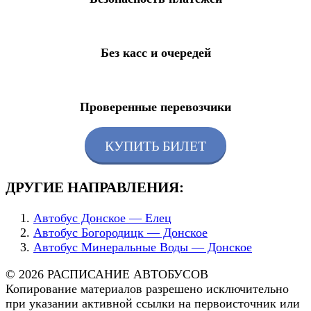
Без касс и очередей
Проверенные перевозчики
КУПИТЬ БИЛЕТ
ДРУГИЕ НАПРАВЛЕНИЯ:
Автобус Донское — Елец
Автобус Богородицк — Донское
Автобус Минеральные Воды — Донское
© 2026 РАСПИСАНИЕ АВТОБУСОВ
Копирование материалов разрешено исключительно
при указании активной ссылки на первоисточник или