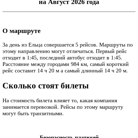
на Август 2026 года
О маршруте
За день из Ельца совершается 5 рейсов. Маршруты по
этому направлению могут отличаться. Первый рейс
отходит в 1:45, последний автобус отходит в 1:45.
Расстояние между городами 984 км, самый короткий
рейс составит 14 ч 20 м а самый длинный 14 ч 20 м.
Сколько стоят билеты
На стоимость билета влияет то, какая компания
занимается перевозкой. Рейсы по этому маршруту
могут быть транзитными.
Безопасность платежей