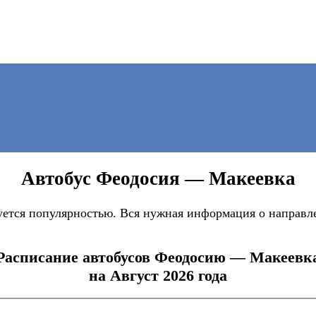
Автобус Феодосия — Макеевка
ется популярностью. Вся нужная информация о направле
Расписание автобусов Феодосию — Макеевк
на Август 2026 года