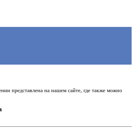
нии представлена на нашем сайте, где также можно
а