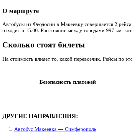
О маршруте
Автобусы из Феодосии в Макеевку совершается 2 рейса
отходит в 15:00. Расстояние между городами 997 км, ко
Сколько стоят билеты
На стоимость влияет то, какой перевозчик. Рейсы по 
Безопасность платежей
ДРУГИЕ НАПРАВЛЕНИЯ:
Автобус Макеевка — Симферополь