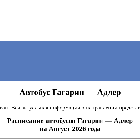
Автобус Гагарин — Адлер
ан. Вся актуальная информация о направлении представ
Расписание автобусов Гагарин — Адлер
на Август 2026 года