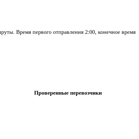
руты. Время первого отправления 2:00, конечное время
Проверенные перевозчики