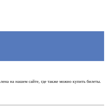
лена на нашем сайте, где также можно купить билеты.