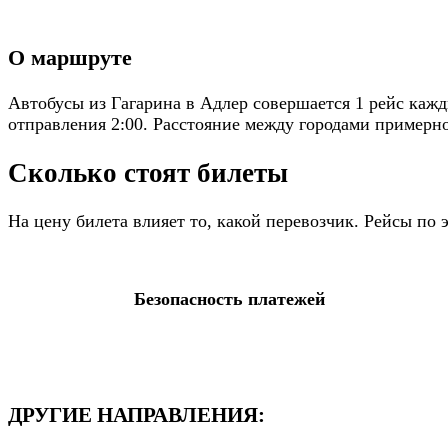
О маршруте
Автобусы из Гагарина в Адлер совершается 1 рейс каж
отправления 2:00. Расстояние между городами примерно
Сколько стоят билеты
На цену билета влияет то, какой перевозчик. Рейсы по
Безопасность платежей
ДРУГИЕ НАПРАВЛЕНИЯ: