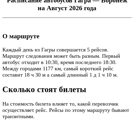
Расписание автобусов Гагра — Воронеж
на Август 2026 года
О маршруте
Каждый день из Гагры совершается 5 рейсов.
Маршрут следования может быть разным. Первый
автобус отходит в 10:30, время последнего 18:30.
Между городами 1177 км, самый короткий рейс
составит 18 ч 30 м а самый длинный 1 д 1 ч 10 м.
Сколько стоят билеты
На стоимость билета влияет то, какой перевозчик
осуществляет рейс. Рейсы по этому маршруту бывают
транзитными.