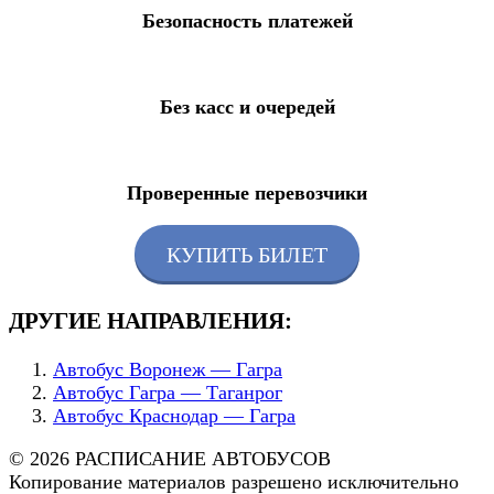
Безопасность платежей
Без касс и очередей
Проверенные перевозчики
КУПИТЬ БИЛЕТ
ДРУГИЕ НАПРАВЛЕНИЯ:
Автобус Воронеж — Гагра
Автобус Гагра — Таганрог
Автобус Краснодар — Гагра
© 2026 РАСПИСАНИЕ АВТОБУСОВ
Копирование материалов разрешено исключительно