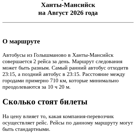
Ханты-Мансийск
на Август 2026 года
О маршруте
Автобусы из Голышманово в Ханты-Мансийск
совершается 2 рейса за день. Маршрут следования
может быть разным. Самый ранний автобус отходитв
23:15, а поздний автобус в 23:15. Расстояние между
городами примерно 710 км, которые минимально
преодолеваются за 10 ч 20 м.
Сколько стоят билеты
На цену влияет то, какая компания-перевозчик
осуществляет рейс. Рейсы по данному маршруту могут
быть стандартными.