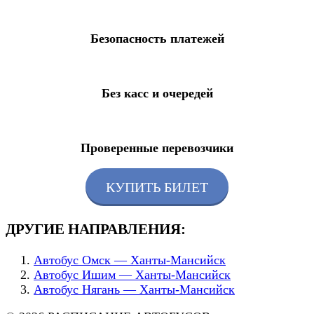
Безопасность платежей
Без касс и очередей
Проверенные перевозчики
КУПИТЬ БИЛЕТ
ДРУГИЕ НАПРАВЛЕНИЯ:
Автобус Омск — Ханты-Мансийск
Автобус Ишим — Ханты-Мансийск
Автобус Нягань — Ханты-Мансийск