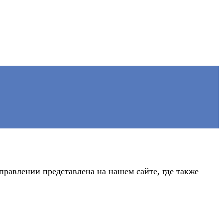
правлении представлена на нашем сайте, где также