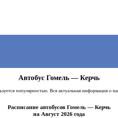
Автобус Гомель — Керчь
ьзуется популярностью. Вся актуальная информация о на
Расписание автобусов Гомель — Керчь
на Август 2026 года