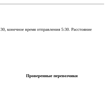
30, конечное время отправления 5:30. Расстояние
Проверенные перевозчики