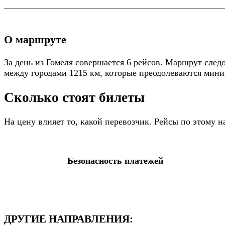
О маршруте
За день из Гомеля совершается 6 рейсов. Маршрут след
между городами 1215 км, которые преодолеваются миниму
Сколько стоят билеты
На цену влияет то, какой перевозчик. Рейсы по этому 
Безопасность платежей
ДРУГИЕ НАПРАВЛЕНИЯ: