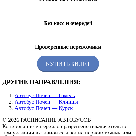
Без касс и очередей
Проверенные перевозчики
КУПИТЬ БИЛЕТ
ДРУГИЕ НАПРАВЛЕНИЯ:
Автобус Почеп — Гомель
Автобус Почеп — Клинцы
Автобус Почеп — Курск
© 2026 РАСПИСАНИЕ АВТОБУСОВ
Копирование материалов разрешено исключительно
при указании активной ссылки на первоисточник или