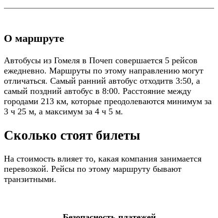
О маршруте
Автобусы из Гомеля в Почеп совершается 5 рейсов
ежедневно. Маршруты по этому направлению могут
отличаться. Самый ранний автобус отходитв 3:50, а
самый поздний автобус в 8:00. Расстояние между
городами 213 км, которые преодолеваются минимум за
3 ч 25 м, а максимум за 4 ч 5 м.
Сколько стоят билеты
На стоимость влияет то, какая компания занимается
перевозкой. Рейсы по этому маршруту бывают
транзитными.
Безопасность платежей