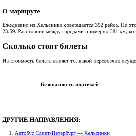
О маршруте
Ежедневно из Хельсинки совершается 392 рейса. По эт
23:59. Расстояние между городами примерно 381 км, кот
Сколько стоят билеты
На стоимость билета влияет то, какой перевозчик осущ
Безопасность платежей
ДРУГИЕ НАПРАВЛЕНИЯ:
Автобус Санкт-Петербург — Хельсинки