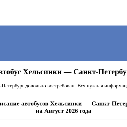
втобус Хельсинки — Санкт-Петербу
Петербург довольно востребован. Вся нужная информаци
исание автобусов Хельсинки — Санкт-Пете
на Август 2026 года