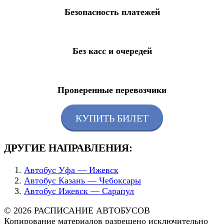
Безопасность платежей
Без касс и очередей
Проверенные перевозчики
КУПИТЬ БИЛЕТ
ДРУГИЕ НАПРАВЛЕНИЯ:
Автобус Уфа — Ижевск
Автобус Казань — Чебоксары
Автобус Ижевск — Сарапул
© 2026 РАСПИСАНИЕ АВТОБУСОВ
Копирование материалов разрешено исключительно