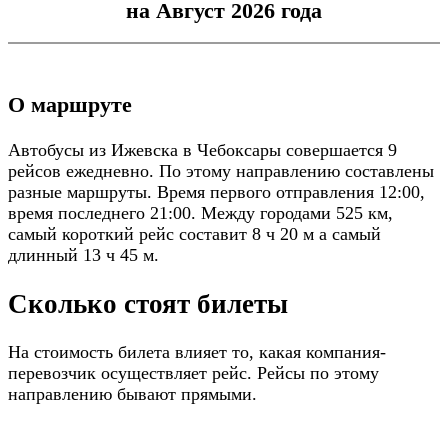
на Август 2026 года
О маршруте
Автобусы из Ижевска в Чебоксары совершается 9
рейсов ежедневно. По этому направлению составлены
разные маршруты. Время первого отправления 12:00,
время последнего 21:00. Между городами 525 км,
самый короткий рейс составит 8 ч 20 м а самый
длинный 13 ч 45 м.
Сколько стоят билеты
На стоимость билета влияет то, какая компания-
перевозчик осуществляет рейс. Рейсы по этому
направлению бывают прямыми.