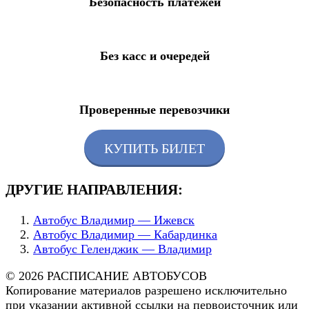
Безопасность платежей
Без касс и очередей
Проверенные перевозчики
КУПИТЬ БИЛЕТ
ДРУГИЕ НАПРАВЛЕНИЯ:
Автобус Владимир — Ижевск
Автобус Владимир — Кабардинка
Автобус Геленджик — Владимир
© 2026 РАСПИСАНИЕ АВТОБУСОВ
Копирование материалов разрешено исключительно
при указании активной ссылки на первоисточник или