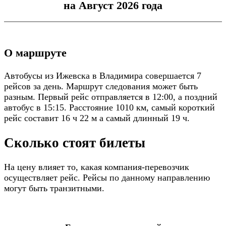
на Август 2026 года
О маршруте
Автобусы из Ижевска в Владимира совершается 7
рейсов за день. Маршрут следования может быть
разным. Первый рейс отправляется в 12:00, а поздний
автобус в 15:15. Расстояние 1010 км, самый короткий
рейс составит 16 ч 22 м а самый длинный 19 ч.
Сколько стоят билеты
На цену влияет то, какая компания-перевозчик
осуществляет рейс. Рейсы по данному направлению
могут быть транзитными.