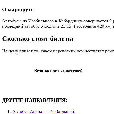
О маршруте
Автобусы из Изобильного в Кабардинку совершается 9 
последний автобус отходит в 23:15. Расстояние 420 км,
Сколько стоят билеты
На цену влияет то, какой перевозчик осуществляет ре
Безопасность платежей
ДРУГИЕ НАПРАВЛЕНИЯ:
Автобус Анапа — Изобильный