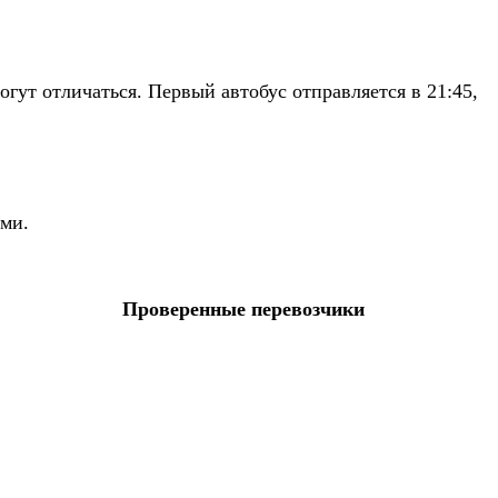
ут отличаться. Первый автобус отправляется в 21:45,
ыми.
Проверенные перевозчики