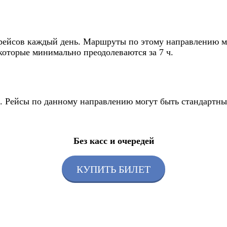
рейсов каждый день. Маршруты по этому направлению мог
 которые минимально преодолеваются за 7 ч.
йс. Рейсы по данному направлению могут быть стандартн
Без касс и очередей
КУПИТЬ БИЛЕТ