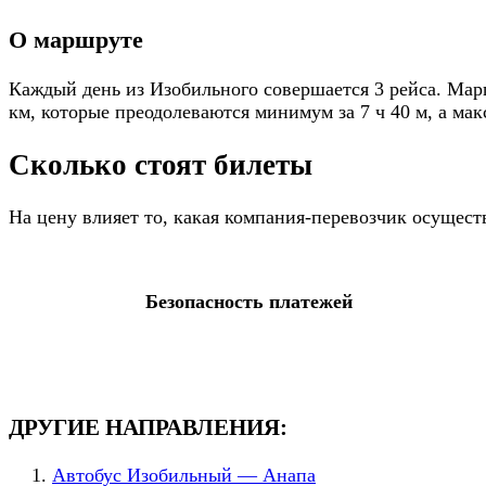
О маршруте
Каждый день из Изобильного совершается 3 рейса. Марш
км, которые преодолеваются минимум за 7 ч 40 м, а макс
Сколько стоят билеты
На цену влияет то, какая компания-перевозчик осущест
Безопасность платежей
ДРУГИЕ НАПРАВЛЕНИЯ:
Автобус Изобильный — Анапа