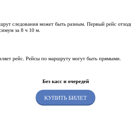
рут следования может быть разным. Первый рейс отходит 
имум за 8 ч 10 м.
вляет рейс. Рейсы по маршруту могут быть прямыми.
Без касс и очередей
КУПИТЬ БИЛЕТ