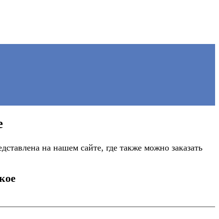
е
ставлена на нашем сайте, где также можно заказать
кое