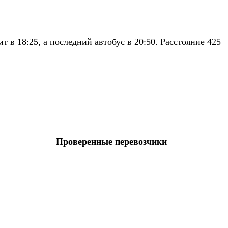
в 18:25, а последний автобус в 20:50. Расстояние 425
Проверенные перевозчики