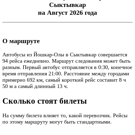
Сыктывкар
на Август 2026 года
О маршруте
Автобусы из Йошкар-Олы в Сыктывкар совершается
94 рейса ежедневно. Маршрут следования может быть
разным. Первый автобус отправляется в 0:30, конечное
время отправления 21:00. Расстояние между городами
примерно 692 км, самый короткий рейс составит 8 ч
50 м а самый длинный 13 ч.
Сколько стоят билеты
На сумму билета влияет то, какой перевозчик. Рейсы
по этому маршруту могут быть стандартными.