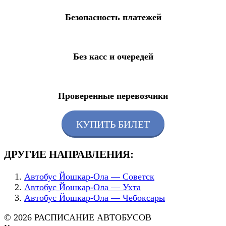
Безопасность платежей
Без касс и очередей
Проверенные перевозчики
КУПИТЬ БИЛЕТ
ДРУГИЕ НАПРАВЛЕНИЯ:
Автобус Йошкар-Ола — Советск
Автобус Йошкар-Ола — Ухта
Автобус Йошкар-Ола — Чебоксары
© 2026 РАСПИСАНИЕ АВТОБУСОВ