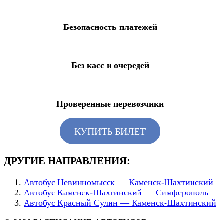
Безопасность платежей
Без касс и очередей
Проверенные перевозчики
КУПИТЬ БИЛЕТ
ДРУГИЕ НАПРАВЛЕНИЯ:
Автобус Невинномысск — Каменск-Шахтинский
Автобус Каменск-Шахтинский — Симферополь
Автобус Красный Сулин — Каменск-Шахтинский