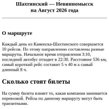
Шахтинский — Невинномысск
на Август 2026 года
О маршруте
Каждый день из Каменска-Шахтинского совершается
10 рейсов. По этому направлению составлены разные
маршруты. Начальное время отправления 3:10,
последний автобус отходит в 22:30. Расстояние 536 км,
самый короткий рейс составит 5 ч 40 м а самый
длинный 8 ч.
Сколько стоят билеты
На сумму билета влияет то, какая компания занимается
перевозкой. Рейсы по данному маршруту могут быть
транзитными.