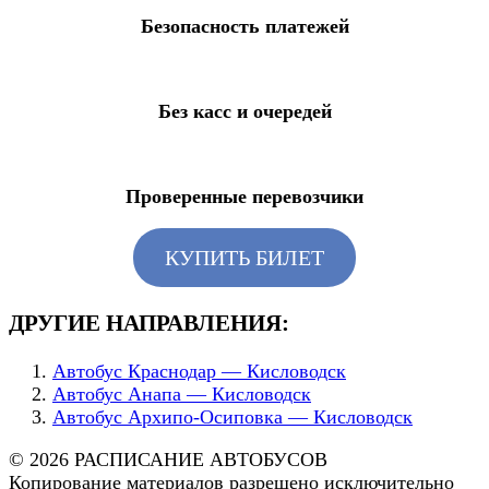
Безопасность платежей
Без касс и очередей
Проверенные перевозчики
КУПИТЬ БИЛЕТ
ДРУГИЕ НАПРАВЛЕНИЯ:
Автобус Краснодар — Кисловодск
Автобус Анапа — Кисловодск
Автобус Архипо-Осиповка — Кисловодск
© 2026 РАСПИСАНИЕ АВТОБУСОВ
Копирование материалов разрешено исключительно