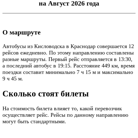
на Август 2026 года
О маршруте
Автобусы из Кисловодска в Краснодар совершается 12
рейсов ежедневно. По этому направлению составлены
разные маршруты. Первый рейс отправляется в 13:30,
а последний автобус в 19:15. Расстояние 449 км, время
поездки составит минимально 7 ч 15 м и максимально
9 ч 45 м.
Сколько стоят билеты
На стоимость билета влияет то, какой перевозчик
осуществляет рейс. Рейсы по данному направлению
могут быть стандартными.