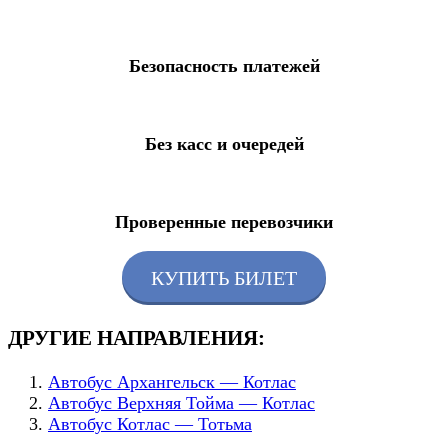
Безопасность платежей
Без касс и очередей
Проверенные перевозчики
КУПИТЬ БИЛЕТ
ДРУГИЕ НАПРАВЛЕНИЯ:
Автобус Архангельск — Котлас
Автобус Верхняя Тойма — Котлас
Автобус Котлас — Тотьма