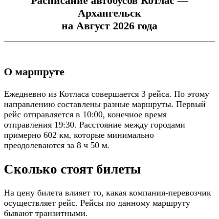
Расписание автобусов Котлас —
Архангельск
на Август 2026 года
О маршруте
Ежедневно из Котласа совершается 3 рейса. По этому
направлению составлены разные маршруты. Первый
рейс отправляется в 10:00, конечное время
отправления 19:30. Расстояние между городами
примерно 602 км, которые минимально
преодолеваются за 8 ч 50 м.
Сколько стоят билеты
На цену билета влияет то, какая компания-перевозчик
осуществляет рейс. Рейсы по данному маршруту
бывают транзитными.