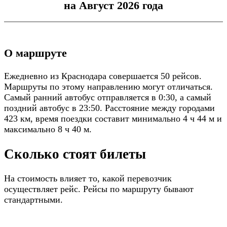
на Август 2026 года
О маршруте
Ежедневно из Краснодара совершается 50 рейсов.
Маршруты по этому направлению могут отличаться.
Самый ранний автобус отправляется в 0:30, а самый
поздний автобус в 23:50. Расстояние между городами
423 км, время поездки составит минимально 4 ч 44 м и
максимально 8 ч 40 м.
Сколько стоят билеты
На стоимость влияет то, какой перевозчик
осуществляет рейс. Рейсы по маршруту бывают
стандартными.