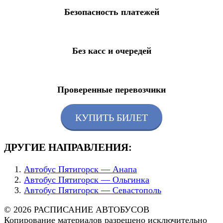
Безопасность платежей
Без касс и очередей
Проверенные перевозчики
КУПИТЬ БИЛЕТ
ДРУГИЕ НАПРАВЛЕНИЯ:
Автобус Пятигорск — Анапа
Автобус Пятигорск — Ольгинка
Автобус Пятигорск — Севастополь
© 2026 РАСПИСАНИЕ АВТОБУСОВ
Копирование материалов разрешено исключительно