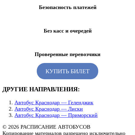
Безопасность платежей
Без касс и очередей
Проверенные перевозчики
КУПИТЬ БИЛЕТ
ДРУГИЕ НАПРАВЛЕНИЯ:
Автобус Краснодар — Геленджик
Автобус Краснодар — Лиски
Автобус Краснодар — Приморский
© 2026 РАСПИСАНИЕ АВТОБУСОВ
Копирование материалов разрешено исключительно