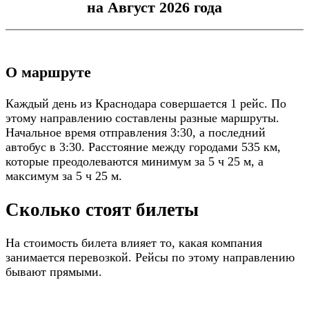
на Август 2026 года
О маршруте
Каждый день из Краснодара совершается 1 рейс. По
этому направлению составлены разные маршруты.
Начальное время отправления 3:30, а последний
автобус в 3:30. Расстояние между городами 535 км,
которые преодолеваются минимум за 5 ч 25 м, а
максимум за 5 ч 25 м.
Сколько стоят билеты
На стоимость билета влияет то, какая компания
занимается перевозкой. Рейсы по этому направлению
бывают прямыми.