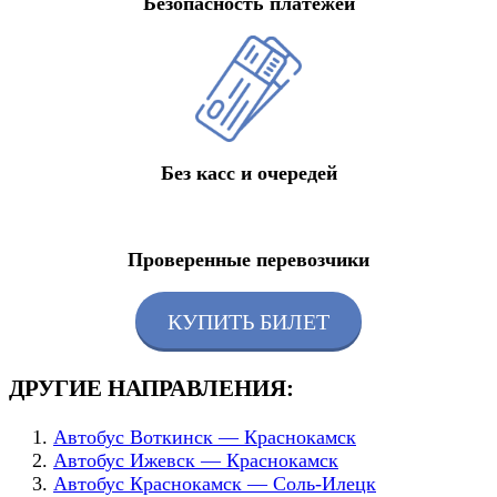
Безопасность платежей
Без касс и очередей
Проверенные перевозчики
КУПИТЬ БИЛЕТ
ДРУГИЕ НАПРАВЛЕНИЯ:
Автобус Воткинск — Краснокамск
Автобус Ижевск — Краснокамск
Автобус Краснокамск — Соль-Илецк