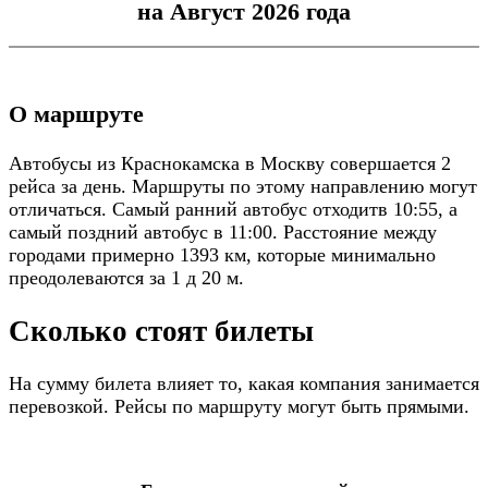
на Август 2026 года
О маршруте
Автобусы из Краснокамска в Москву совершается 2
рейса за день. Маршруты по этому направлению могут
отличаться. Самый ранний автобус отходитв 10:55, а
самый поздний автобус в 11:00. Расстояние между
городами примерно 1393 км, которые минимально
преодолеваются за 1 д 20 м.
Сколько стоят билеты
На сумму билета влияет то, какая компания занимается
перевозкой. Рейсы по маршруту могут быть прямыми.