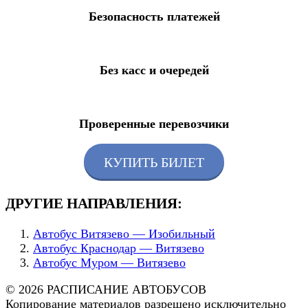
Безопасность платежей
Без касс и очередей
Проверенные перевозчики
КУПИТЬ БИЛЕТ
ДРУГИЕ НАПРАВЛЕНИЯ:
Автобус Витязево — Изобильный
Автобус Краснодар — Витязево
Автобус Муром — Витязево
© 2026 РАСПИСАНИЕ АВТОБУСОВ
Копирование материалов разрешено исключительно