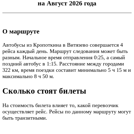
на Август 2026 года
О маршруте
Автобусы из Кропоткина в Витязево совершается 4
рейса каждый день. Маршрут следования может быть
разным. Начальное время отправления 0:25, а самый
поздний автобус в 1:15. Расстояние между городами
322 км, время поездки составит минимально 5 ч 15 м и
максимально 8 ч 50 м.
Сколько стоят билеты
На стоимость билета влияет то, какой перевозчик
осуществляет рейс. Рейсы по данному маршруту могут
быть транзитными.