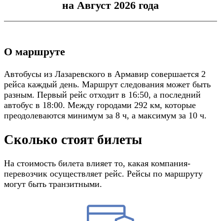
на Август 2026 года
О маршруте
Автобусы из Лазаревского в Армавир совершается 2
рейса каждый день. Маршрут следования может быть
разным. Первый рейс отходит в 16:50, а последний
автобус в 18:00. Между городами 292 км, которые
преодолеваются минимум за 8 ч, а максимум за 10 ч.
Сколько стоят билеты
На стоимость билета влияет то, какая компания-
перевозчик осуществляет рейс. Рейсы по маршруту
могут быть транзитными.