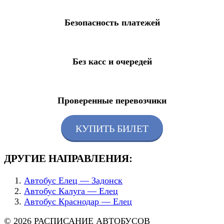
Безопасность платежей
Без касс и очередей
Проверенные перевозчики
КУПИТЬ БИЛЕТ
ДРУГИЕ НАПРАВЛЕНИЯ:
Автобус Елец — Задонск
Автобус Калуга — Елец
Автобус Краснодар — Елец
© 2026 РАСПИСАНИЕ АВТОБУСОВ