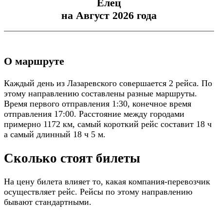
Елец
на Август 2026 года
О маршруте
Каждый день из Лазаревского совершается 2 рейса. По
этому направлению составлены разные маршруты.
Время первого отправления 1:30, конечное время
отправления 17:00. Расстояние между городами
примерно 1172 км, самый короткий рейс составит 18 ч
а самый длинный 18 ч 5 м.
Сколько стоят билеты
На цену билета влияет то, какая компания-перевозчик
осуществляет рейс. Рейсы по этому направлению
бывают стандартными.