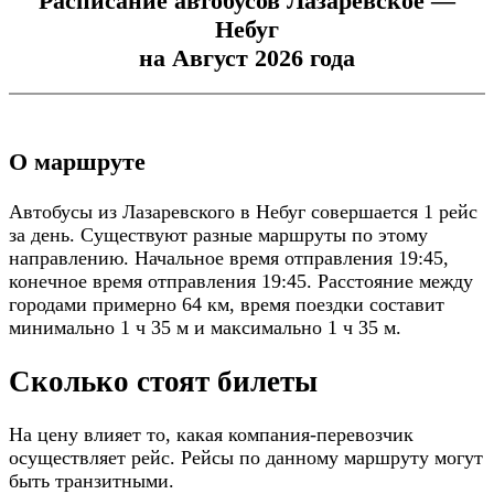
Расписание автобусов Лазаревское —
Небуг
на Август 2026 года
О маршруте
Автобусы из Лазаревского в Небуг совершается 1 рейс
за день. Существуют разные маршруты по этому
направлению. Начальное время отправления 19:45,
конечное время отправления 19:45. Расстояние между
городами примерно 64 км, время поездки составит
минимально 1 ч 35 м и максимально 1 ч 35 м.
Сколько стоят билеты
На цену влияет то, какая компания-перевозчик
осуществляет рейс. Рейсы по данному маршруту могут
быть транзитными.