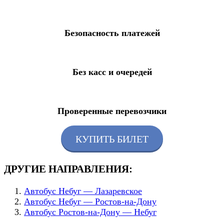
Безопасность платежей
Без касс и очередей
Проверенные перевозчики
КУПИТЬ БИЛЕТ
ДРУГИЕ НАПРАВЛЕНИЯ:
Автобус Небуг — Лазаревское
Автобус Небуг — Ростов-на-Дону
Автобус Ростов-на-Дону — Небуг