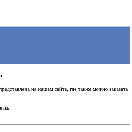
ь
едставлена на нашем сайте, где также можно заказать
оль