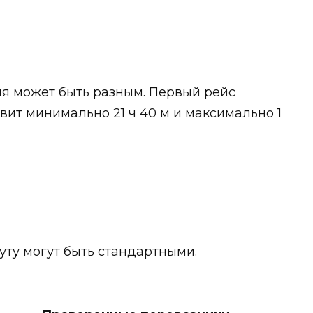
я может быть разным. Первый рейс
тавит минимально 21 ч 40 м и максимально 1
уту могут быть стандартными.