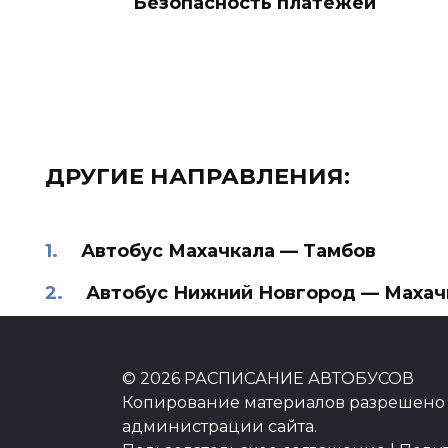
Безопасность платежей
ДРУГИЕ НАПРАВЛЕНИЯ:
Автобус Махачкала — Тамбов
Автобус Нижний Новгород — Махач
Автобус Саратов — Махачкала
© 2026 РАСПИСАНИЕ АВТОБУСОВ
Копирование материалов разрешено 
администрации сайта.