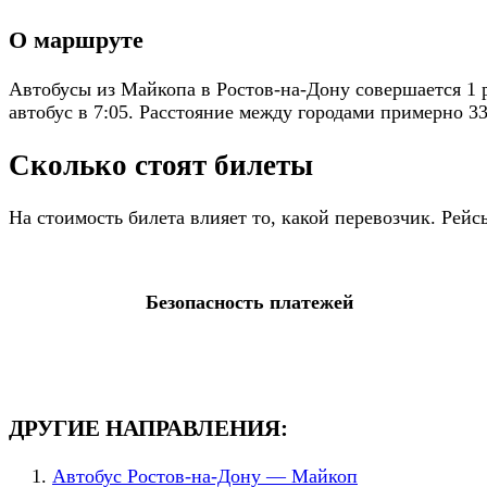
О маршруте
Автобусы из Майкопа в Ростов-на-Дону совершается 1 
автобус в 7:05. Расстояние между городами примерно 3
Сколько стоят билеты
На стоимость билета влияет то, какой перевозчик. Рей
Безопасность платежей
ДРУГИЕ НАПРАВЛЕНИЯ:
Автобус Ростов-на-Дону — Майкоп