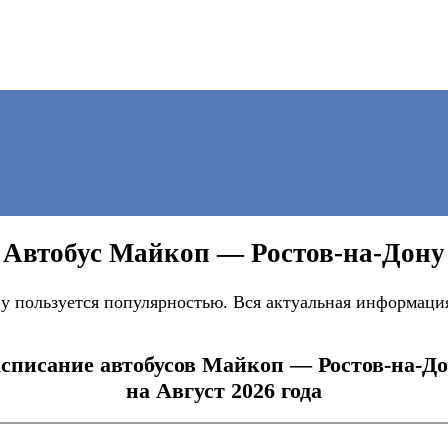
Автобус Майкоп — Ростов-на-Дону
 пользуется популярностью. Вся актуальная информация
списание автобусов Майкоп — Ростов-на-Д
на Август 2026 года