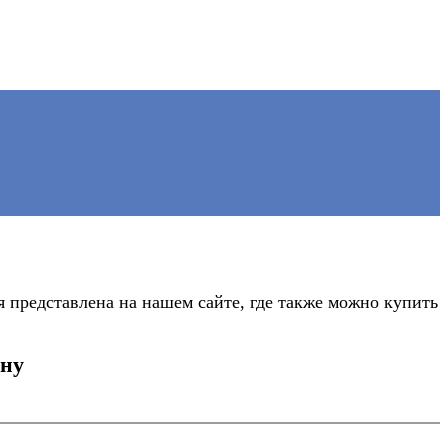
 представлена на нашем сайте, где также можно купить
ону