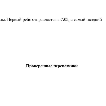
м. Первый рейс отправляется в 7:05, а самый поздний
Проверенные перевозчики