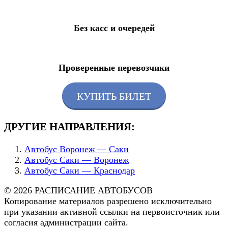
Без касс и очередей
Проверенные перевозчики
КУПИТЬ БИЛЕТ
ДРУГИЕ НАПРАВЛЕНИЯ:
Автобус Воронеж — Саки
Автобус Саки — Воронеж
Автобус Саки — Краснодар
© 2026 РАСПИСАНИЕ АВТОБУСОВ
Копирование материалов разрешено исключительно
при указании активной ссылки на первоисточник или
согласия администрации сайта.