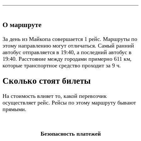
О маршруте
За день из Майкопа совершается 1 рейс. Маршруты по
этому направлению могут отличаться. Самый ранний
автобус отправляется в 19:40, а последний автобус в
19:40. Расстояние между городами примерно 611 км,
которые транспортное средство проходит за 9 ч.
Сколько стоят билеты
На стоимость влияет то, какой перевозчик
осуществляет рейс. Рейсы по этому маршруту бывают
прямыми.
Безопасность платежей